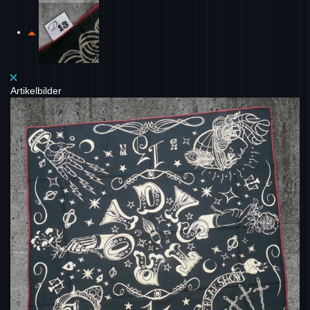
Artikelbilder