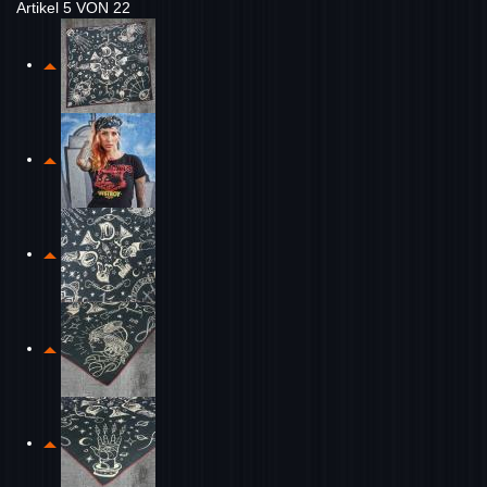
Artikel 5 VON 22