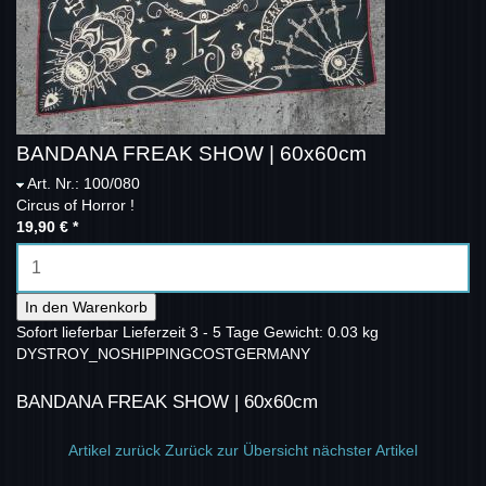
BANDANA FREAK SHOW | 60x60cm
Art. Nr.: 100/080
Circus of Horror !
19,90 €
*
In den Warenkorb
Sofort lieferbar
Lieferzeit 3 - 5 Tage
Gewicht: 0.03 kg
DYSTROY_NOSHIPPINGCOSTGERMANY
BANDANA FREAK SHOW | 60x60cm
Artikel zurück
Zurück zur Übersicht
nächster Artikel