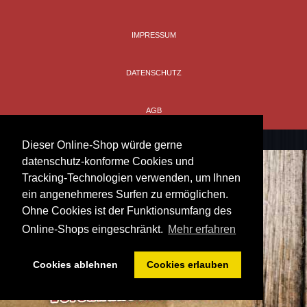
IMPRESSUM
DATENSCHUTZ
AGB
Dieser Online-Shop würde gerne
datenschutz-konforme Cookies und
Tracking-Technologien verwenden, um Ihnen
ein angenehmeres Surfen zu ermöglichen.
Ohne Cookies ist der Funktionsumfang des
Online-Shops eingeschränkt.
Mehr erfahren
Cookies ablehnen
Cookies erlauben