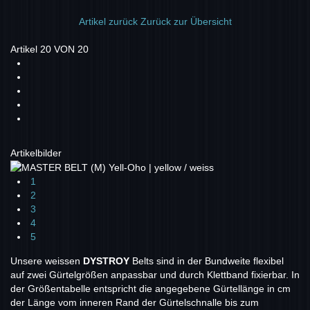
Artikel zurück
Zurück zur Übersicht
Artikel 20 VON 20
Artikelbilder
1
2
3
4
5
Unsere weissen
DYSTROY
Belts sind in der Bundweite flexibel
auf zwei Gürtelgrößen anpassbar und durch Klettband fixierbar. In
der Größentabelle entspricht die angegebene Gürtellänge in cm
der Länge vom inneren Rand der Gürtelschnalle bis zum