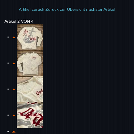
Artikel zurück
Zurück zur Übersicht
nächster Artikel
Artikel 2 VON 4