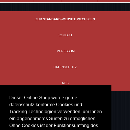
Farbe
off-white
ZUR STANDARD-WEBSITE WECHSELN
Material
100% Baumwolle
KONTAKT
IMPRESSUM
DATENSCHUTZ
AGB
Dieser Online-Shop würde gerne
datenschutz-konforme Cookies und
Tracking-Technologien verwenden, um Ihnen
ein angenehmeres Surfen zu ermöglichen.
Ohne Cookies ist der Funktionsumfang des