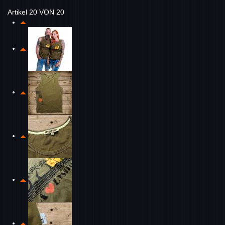
Artikel 20 VON 20