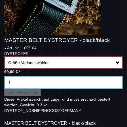
MASTER BELT DYSTROYER - black/black
Art. Nr.: 100/104
DYSTROYER
Größe Variante wählen
99,00 €
*
In den Warenkorb
Dieser Artikel ist nicht auf Lager und muss erst nachbestellt
werden.
Gewicht: 0.3 kg
DYSTROY_NOSHIPPINGCOSTGERMANY
MASTER BELT DYSTROYER - black/black