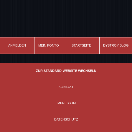
ANMELDEN
MEIN KONTO
STARTSEITE
DYSTROY BLOG
ZUR STANDARD-WEBSITE WECHSELN
KONTAKT
IMPRESSUM
DATENSCHUTZ