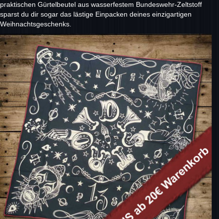
praktischen Gürtelbeutel aus wasserfestem Bundeswehr-Zeltstoff
sparst du dir sogar das lästige Einpacken deines einzigartigen
Weihnachtsgeschenks.