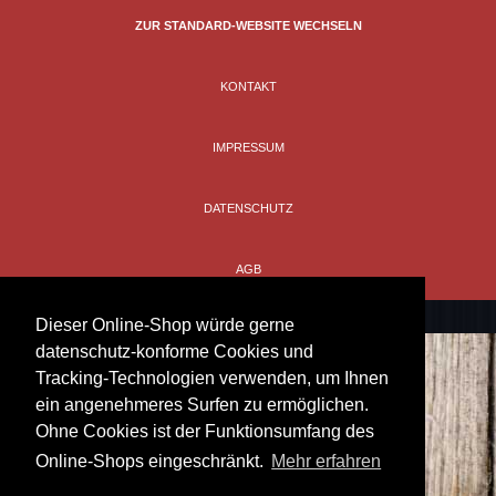
ZUR STANDARD-WEBSITE WECHSELN
KONTAKT
IMPRESSUM
DATENSCHUTZ
AGB
Dieser Online-Shop würde gerne
datenschutz-konforme Cookies und
Tracking-Technologien verwenden, um Ihnen
ein angenehmeres Surfen zu ermöglichen.
Ohne Cookies ist der Funktionsumfang des
Online-Shops eingeschränkt.
Mehr erfahren