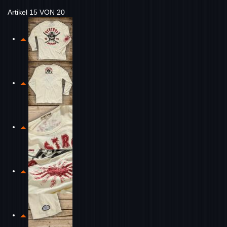
Artikel 15 VON 20