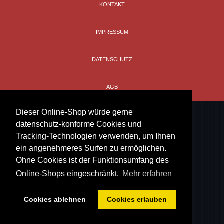
KONTAKT
100% Baumwolle
IMPRESSUM
DATENSCHUTZ
AGB
Dieser Online-Shop würde gerne
datenschutz-konforme Cookies und
Tracking-Technologien verwenden, um Ihnen
ein angenehmeres Surfen zu ermöglichen.
Ohne Cookies ist der Funktionsumfang des
Online-Shops eingeschränkt.
Mehr erfahren
Cookies ablehnen
Cookies erlauben