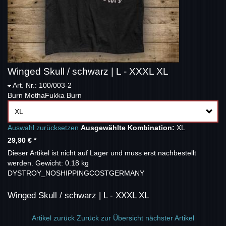
Winged Skull / schwarz | L - XXXL XL
Art. Nr.: 100/003-2
Burn MothaFukka Burn
XL
Auswahl zurücksetzen
Ausgewählte Kombination:
XL
29,90 €
*
Dieser Artikel ist nicht auf Lager und muss erst nachbestellt
werden.
Gewicht: 0.18 kg
DYSTROY_NOSHIPPINGCOSTGERMANY
Winged Skull / schwarz | L - XXXL XL
Artikel zurück
Zurück zur Übersicht
nächster Artikel