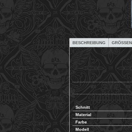
BESCHREIBUNG
GRÖSSEN
Schnitt
Material
Farbe
Modell