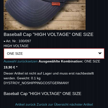
Baseball Cap "HIGH VOLTAGE" ONE SIZE
Art. Nr.: 100/097
HIGH VOLTAGE
ONE SIZE
Auswahl zurücksetzen
Ausgewählte Kombination:
ONE SIZE
19,90 €
*
Dieser Artikel ist nicht auf Lager und muss erst nachbestellt
werden.
Gewicht: 0.1 kg
DYSTROY_NOSHIPPINGCOSTGERMANY
Baseball Cap "HIGH VOLTAGE" ONE SIZE
Artikel zurück
Zurück zur Übersicht
nächster Artikel