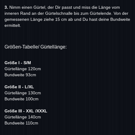
3.
Nimm einen Gürtel, der Dir passt und miss die Länge vom
inneren Rand an der Gürtelschnalle bis zum Gürtelende. Von der
gemessenen Länge ziehe 15 cm ab und Du hast deine Bundweite
ermittelt.
Größen-Tabelle/ Gürtellänge:
Größe I - S/M
Gürtellänge 120cm
Bundweite 93cm
Größe II - L/XL
Gürtellänge 130cm
Bundweite 100cm
Größe III - XXL /XXXL
Gürtellänge 140cm
Bundweite 110cm