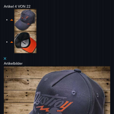
Artikel 4 VON 22
Artikelbilder