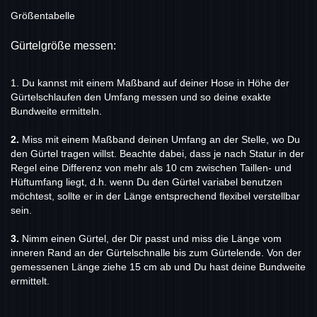
Größentabelle
Gürtelgröße messen:
1.
Du kannst mit einem Maßband auf deiner Hose in Höhe der
Gürtelschlaufen den Umfang messen und so deine exakte
Bundweite ermitteln.
2.
Miss
mit einem Maßband deinen Umfang an der Stelle, wo Du
den Gürtel tragen willst. Beachte dabei, dass je nach Statur in der
Regel eine Differenz von mehr als 10 cm zwischen Taillen- und
Hüftumfang liegt, d.h. wenn Du den Gürtel variabel benutzen
möchtest, sollte er in der Länge entsprechend flexibel verstellbar
sein.
3.
Nimm einen Gürtel, der Dir passt und miss die Länge vom
inneren Rand an der Gürtelschnalle bis zum Gürtelende. Von der
gemessenen Länge ziehe 15 cm ab und Du hast deine Bundweite
ermittelt.