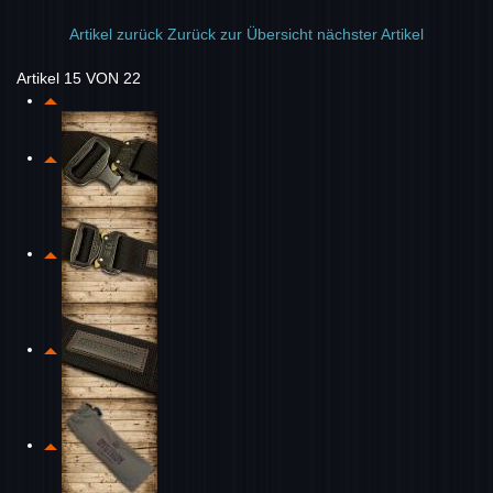
Artikel zurück
Zurück zur Übersicht
nächster Artikel
Artikel 15 VON 22