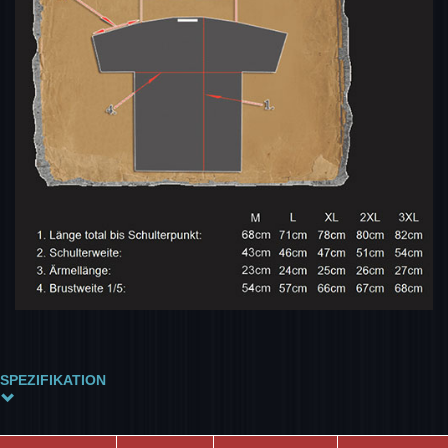
SPEZIFIKATION
Größe
L