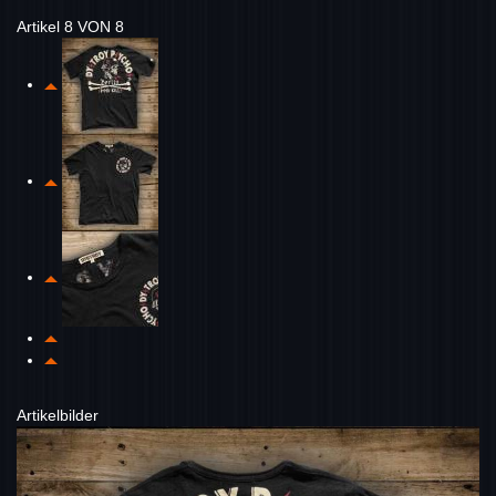
Artikel 8 VON 8
Artikelbilder