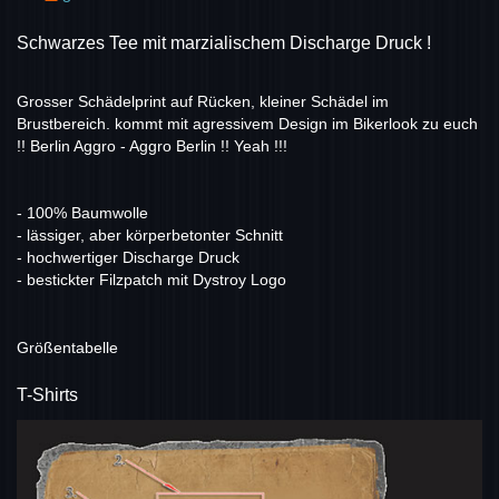
Schwarzes Tee mit marzialischem Discharge Druck !
Grosser Schädelprint auf Rücken, kleiner Schädel im
Brustbereich. kommt mit agressivem Design im Bikerlook zu euch
!! Berlin Aggro - Aggro Berlin !! Yeah !!!
- 100% Baumwolle
- lässiger, aber körperbetonter Schnitt
- hochwertiger Discharge Druck
- bestickter Filzpatch mit Dystroy Logo
Größentabelle
T-Shirts