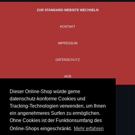
Modell
Classics
ZUR STANDARD-WEBSITE WECHSELN
Schnitt
leicht tailliert
KONTAKT
IMPRESSUM
DATENSCHUTZ
AGB
Dieser Online-Shop würde gerne
datenschutz-konforme Cookies und
Tracking-Technologien verwenden, um Ihnen
ein angenehmeres Surfen zu ermöglichen.
Ohne Cookies ist der Funktionsumfang des
Online-Shops eingeschränkt.
Mehr erfahren