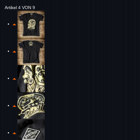
Artikel 4 VON 9