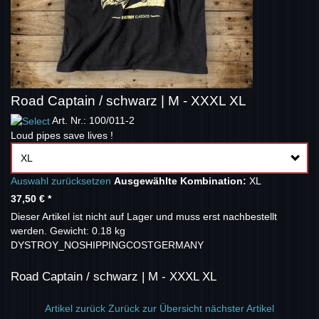
Road Captain / schwarz | M - XXXL XL
Art. Nr.: 100/011-2
Loud pipes save lives !
XL
Auswahl zurücksetzen
Ausgewählte Kombination:
XL
37,50 €
*
Dieser Artikel ist nicht auf Lager und muss erst nachbestellt
werden.
Gewicht: 0.18 kg
DYSTROY_NOSHIPPINGCOSTGERMANY
Road Captain / schwarz | M - XXXL XL
Artikel zurück
Zurück zur Übersicht
nächster Artikel