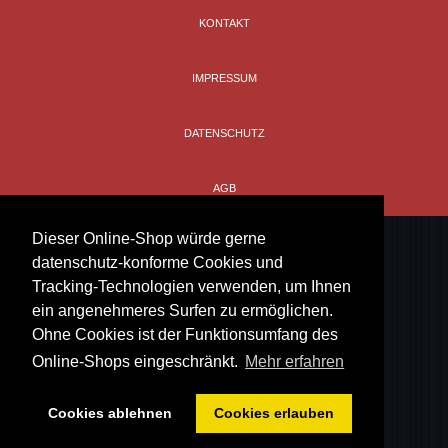
leicht tailliert
KONTAKT
IMPRESSUM
DATENSCHUTZ
AGB
Dieser Online-Shop würde gerne
datenschutz-konforme Cookies und
Tracking-Technologien verwenden, um Ihnen
ein angenehmeres Surfen zu ermöglichen.
Ohne Cookies ist der Funktionsumfang des
Online-Shops eingeschränkt.
Mehr erfahren
Cookies ablehnen
Cookies erlauben