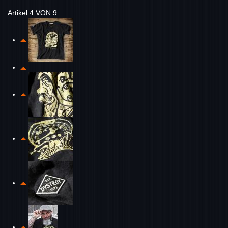
Artikel 4 VON 9