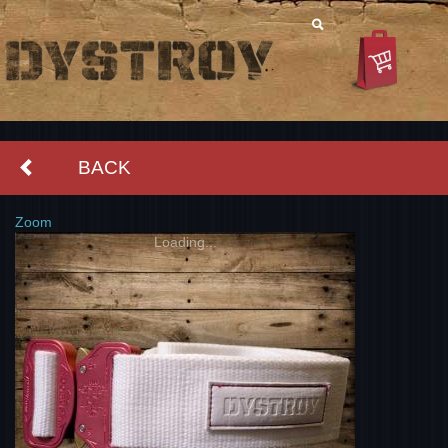
BACK
Zoom
Loading...