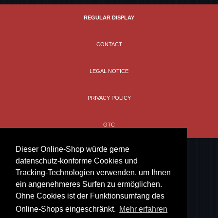
REGULAR DISPLAY
CONTACT
LEGAL NOTICE
PRIVACY POLICY
GTC
Dieser Online-Shop würde gerne
datenschutz-konforme Cookies und
Tracking-Technologien verwenden, um Ihnen
ein angenehmeres Surfen zu ermöglichen.
Ohne Cookies ist der Funktionsumfang des
Online-Shops eingeschränkt.
Mehr erfahren