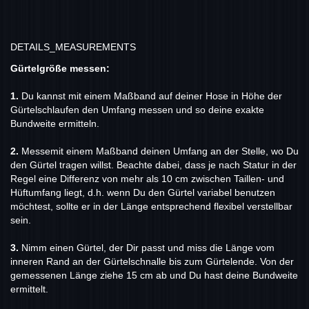
DETAILS_MEASUREMENTS
Gürtelgröße messen:
1.
Du kannst mit einem Maßband auf deiner Hose in Höhe der
Gürtelschlaufen den Umfang messen und so deine exakte
Bundweite ermitteln.
2.
Messe
mit einem Maßband deinen Umfang an der Stelle, wo Du
den Gürtel tragen willst. Beachte dabei, dass je nach Statur in der
Regel eine Differenz von mehr als 10 cm zwischen Taillen- und
Hüftumfang liegt, d.h. wenn Du den Gürtel variabel benutzen
möchtest, sollte er in der Länge entsprechend flexibel verstellbar
sein.
3.
Nimm einen Gürtel, der Dir passt und miss die Länge vom
inneren Rand an der Gürtelschnalle bis zum Gürtelende. Von der
gemessenen Länge ziehe 15 cm ab und Du hast deine Bundweite
ermittelt.