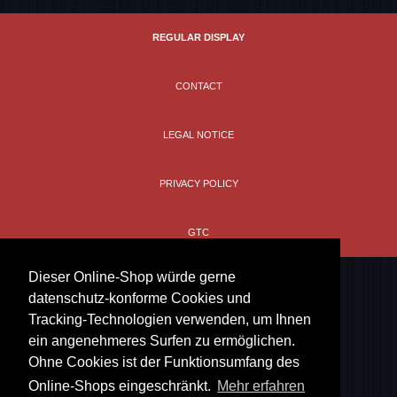
REGULAR DISPLAY
CONTACT
LEGAL NOTICE
PRIVACY POLICY
GTC
Dieser Online-Shop würde gerne
datenschutz-konforme Cookies und
Tracking-Technologien verwenden, um Ihnen
ein angenehmeres Surfen zu ermöglichen.
Ohne Cookies ist der Funktionsumfang des
Online-Shops eingeschränkt.
Mehr erfahren