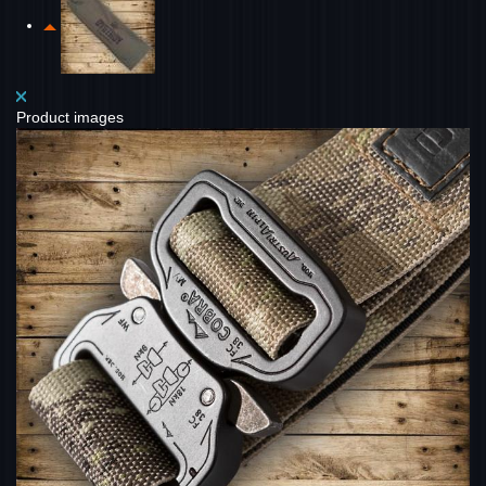
Product images