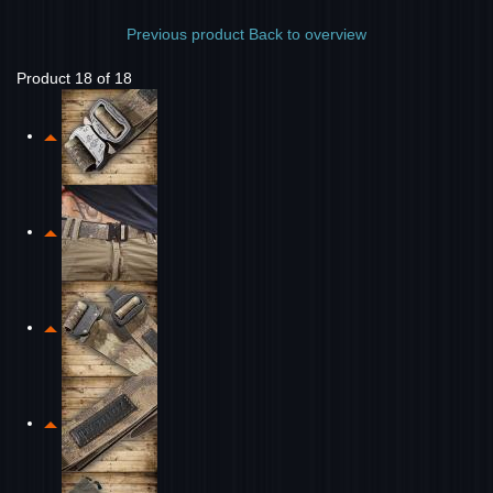
Previous product
Back to overview
Product 18 of 18