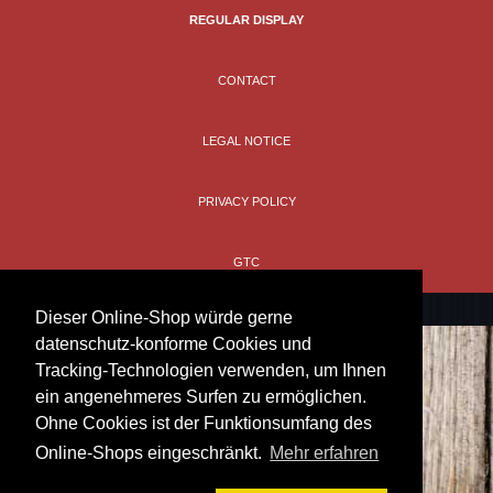
REGULAR DISPLAY
CONTACT
LEGAL NOTICE
PRIVACY POLICY
GTC
Dieser Online-Shop würde gerne
datenschutz-konforme Cookies und
Tracking-Technologien verwenden, um Ihnen
ein angenehmeres Surfen zu ermöglichen.
Ohne Cookies ist der Funktionsumfang des
Online-Shops eingeschränkt.
Mehr erfahren