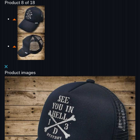
Product 8 of 18
Product images