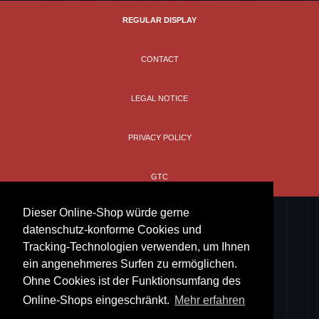
REGULAR DISPLAY
CONTACT
LEGAL NOTICE
PRIVACY POLICY
GTC
Dieser Online-Shop würde gerne
datenschutz-konforme Cookies und
Tracking-Technologien verwenden, um Ihnen
ein angenehmeres Surfen zu ermöglichen.
Ohne Cookies ist der Funktionsumfang des
Online-Shops eingeschränkt.
Mehr erfahren